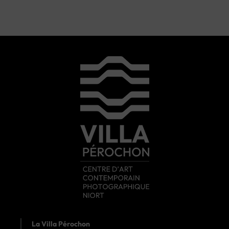
La Villa Pérochon