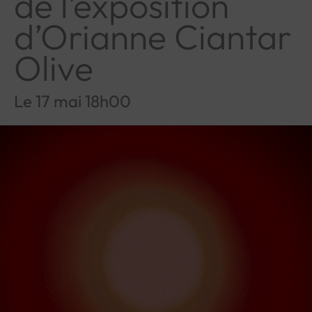
de l’exposition
d’Orianne Ciantar
Olive
Le 17 mai 18h00